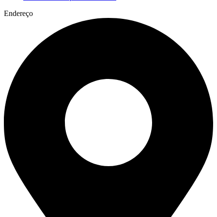
Endereço