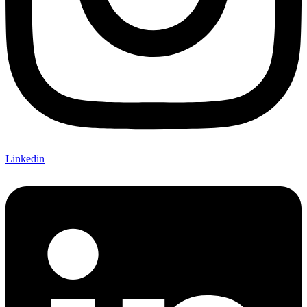
Linkedin