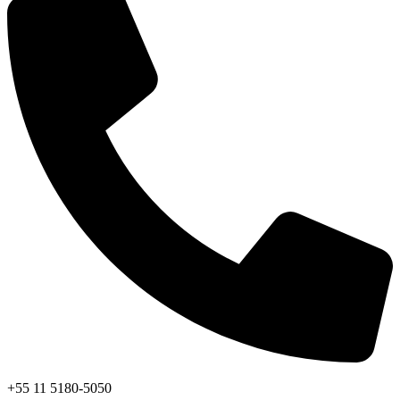
+55 11 5180-5050