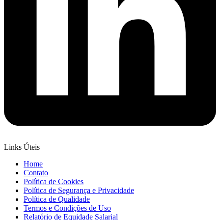
Links Úteis
Home
Contato
Política de Cookies
Política de Segurança e Privacidade
Política de Qualidade
Termos e Condições de Uso
Relatório de Equidade Salarial