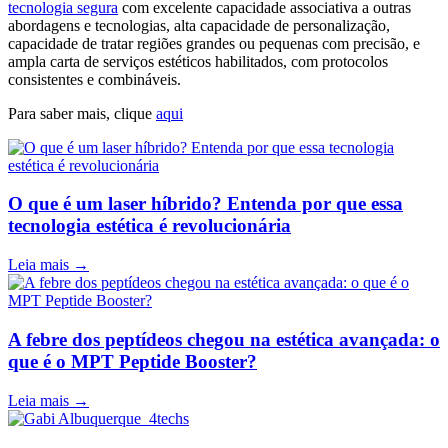
tecnologia segura
com excelente capacidade associativa a outras
abordagens e tecnologias, alta capacidade de personalização,
capacidade de tratar regiões grandes ou pequenas com precisão, e
ampla carta de serviços estéticos habilitados, com protocolos
consistentes e combináveis.
Para saber mais, clique
aqui
O que é um laser híbrido? Entenda por que essa
tecnologia estética é revolucionária
Leia mais →
A febre dos peptídeos chegou na estética avançada: o
que é o MPT Peptide Booster?
Leia mais →