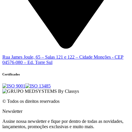
Rua James Joule, 65 – Salas 121 e 122 – Cidade Monções - CEP
04576-080 – Ed. Torre Sul
Certificados
© Todos os direitos reservados
Newsletter
Assine nossa newsletter e fique por dentro de todas as novidades,
lançamentos, promoções exclusivas e muito mais.