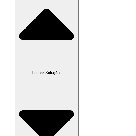
Fechar Soluções