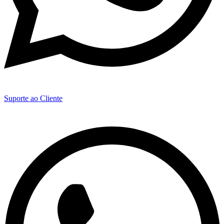
Suporte ao Cliente