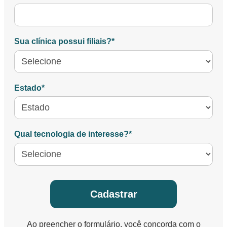
Sua clínica possui filiais?*
Estado*
Qual tecnologia de interesse?*
Cadastrar
Ao preencher o formulário, você concorda com o