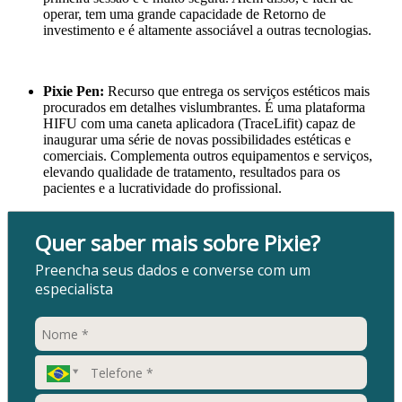
operar, tem uma grande capacidade de Retorno de
investimento e é altamente associável a outras tecnologias.
Pixie Pen:
Recurso que entrega os serviços estéticos mais
procurados em detalhes vislumbrantes. É uma plataforma
HIFU com uma caneta aplicadora (TraceLifit) capaz de
inaugurar uma série de novas possibilidades estéticas e
comerciais. Complementa outros equipamentos e serviços,
elevando qualidade de tratamento, resultados para os
pacientes e a lucratividade do profissional.
Quer saber mais sobre Pixie?
Preencha seus dados e converse com um
especialista
Buscar
país