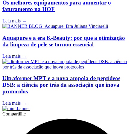
Os melhores equipamentos para aumentar o
faturamento na HOF
Leia mais →
Aquapure e a era K-Beauty: por que a otimização
da limpeza de pele se tornou essencial
Leia mais →
Ultraformer MPT e a nova ampola de peptídeos
DSB: a ciência por trás da associação que inova
protocolos
Leia mais →
Compartilhe