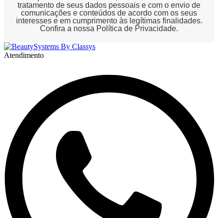
tratamento de seus dados pessoais e com o envio de
comunicações e conteúdos de acordo com os seus
interesses e em cumprimento às legítimas finalidades.
Confira a nossa
Política de Privacidade
.
Atendimento