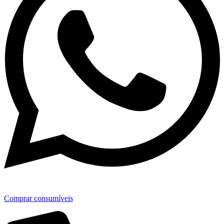
Comprar consumíveis