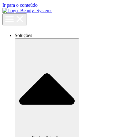
Ir para o conteúdo
Soluções