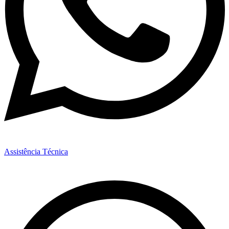
Assistência Técnica