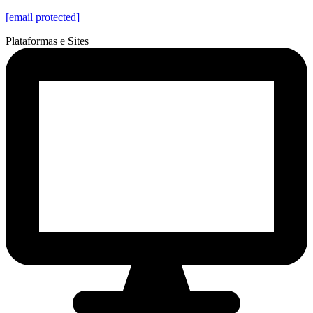
[email protected]
Plataformas e Sites