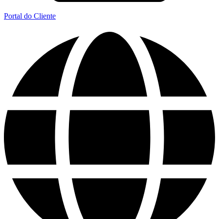
Portal do Cliente