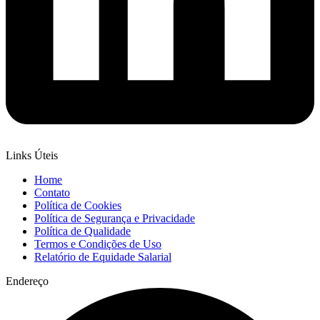
Links Úteis
Home
Contato
Política de Cookies
Política de Segurança e Privacidade
Política de Qualidade
Termos e Condições de Uso
Relatório de Equidade Salarial
Endereço