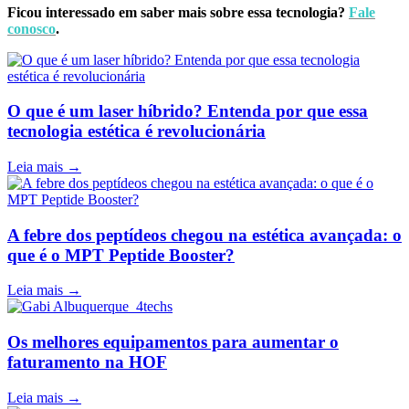
Ficou interessado em saber mais sobre essa tecnologia?
Fale
conosco
.
O que é um laser híbrido? Entenda por que essa
tecnologia estética é revolucionária
Leia mais →
A febre dos peptídeos chegou na estética avançada: o
que é o MPT Peptide Booster?
Leia mais →
Os melhores equipamentos para aumentar o
faturamento na HOF
Leia mais →