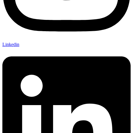
Linkedin