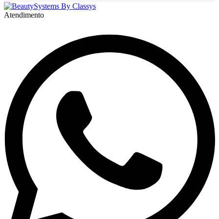
Atendimento