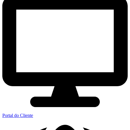
Portal do Cliente