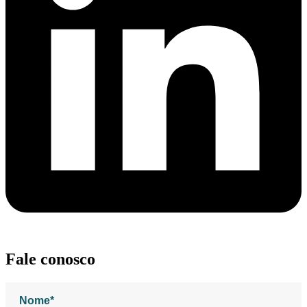
Fale conosco
Nome*