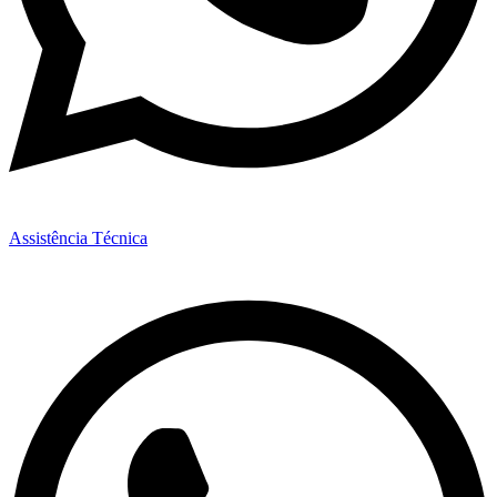
Assistência Técnica