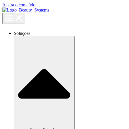
Ir para o conteúdo
Soluções