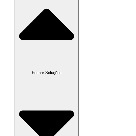
Fechar Soluções