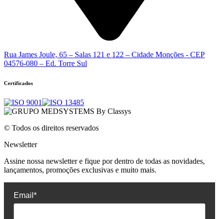
Rua James Joule, 65 – Salas 121 e 122 – Cidade Monções - CEP
04576-080 – Ed. Torre Sul
Certificados
© Todos os direitos reservados
Newsletter
Assine nossa newsletter e fique por dentro de todas as novidades,
lançamentos, promoções exclusivas e muito mais.
Email*