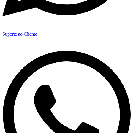
Suporte ao Cliente