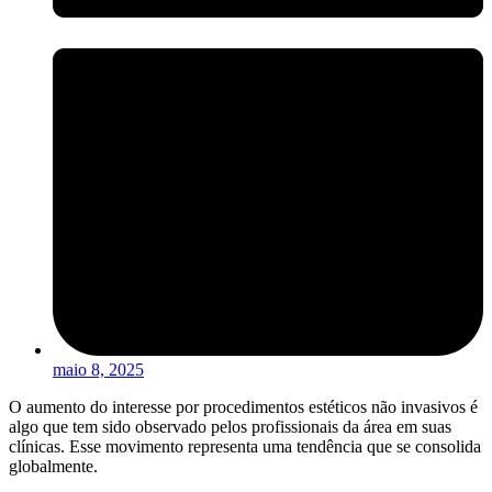
maio 8, 2025
O aumento do interesse por procedimentos estéticos não invasivos é
algo que tem sido observado pelos profissionais da área em suas
clínicas. Esse movimento representa uma tendência que se consolida
globalmente.