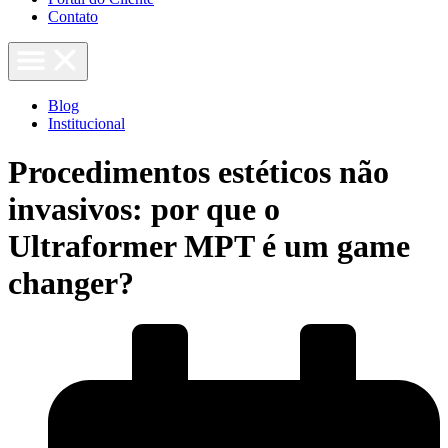
Contato
Blog
Institucional
Procedimentos estéticos não
invasivos: por que o
Ultraformer MPT é um game
changer?