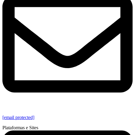
[email protected]
Plataformas e Sites