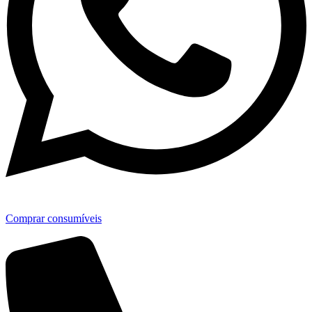
Comprar consumíveis