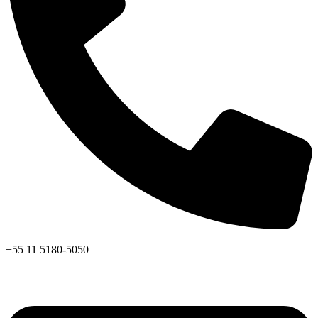
+55 11 5180-5050