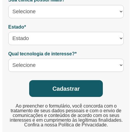
Estado*
Qual tecnologia de interesse?*
Cadastrar
Ao preencher o formulário, você concorda com o
tratamento de seus dados pessoais e com o envio de
comunicações e conteúdos de acordo com os seus
interesses e em cumprimento às legítimas finalidades.
Confira a nossa
Política de Privacidade
.